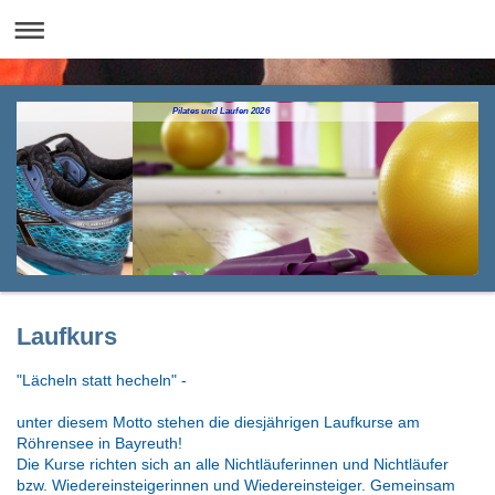
Pilates und Laufen 2026
Laufkurs
"Lächeln statt hecheln" -
unter diesem Motto stehen die diesjährigen Laufkurse am
Röhrensee in Bayreuth!
Die Kurse richten sich an alle Nichtläuferinnen und Nichtläufer
bzw. Wiedereinsteigerinnen und Wiedereinsteiger. Gemeinsam