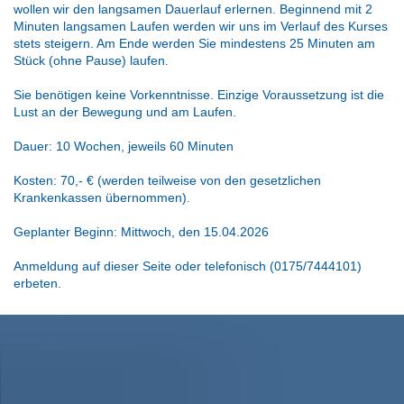
wollen wir den langsamen Dauerlauf erlernen. Beginnend mit 2
Minuten langsamen Laufen werden wir uns im Verlauf des Kurses
stets steigern. Am Ende werden Sie mindestens 25 Minuten am
Stück (ohne Pause) laufen.
Sie benötigen keine Vorkenntnisse. Einzige Voraussetzung ist die
Lust an der Bewegung und am Laufen.
Dauer: 10 Wochen, jeweils 60 Minuten
Kosten: 70,- € (werden teilweise von den gesetzlichen
Krankenkassen übernommen).
Geplanter Beginn: Mittwoch, den 15.04.2026
Anmeldung auf dieser Seite oder telefonisch (0175/7444101)
erbeten.